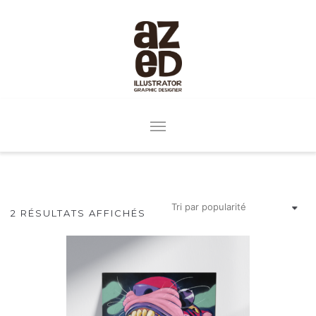
2 RÉSULTATS AFFICHÉS