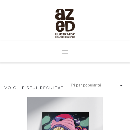
VOICI LE SEUL RÉSULTAT