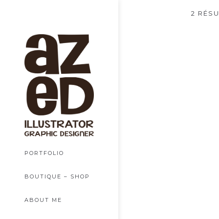
2 RÉS
PORTFOLIO
BOUTIQUE – SHOP
ABOUT ME