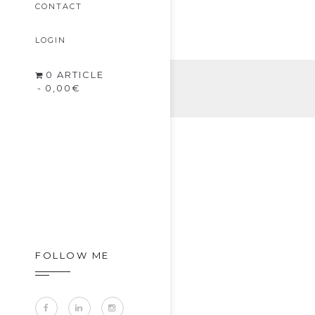
CONTACT
LOGIN
0 ARTICLE
0,00€
FOLLOW ME