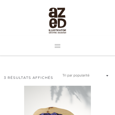
3 RÉSULTATS AFFICHÉS